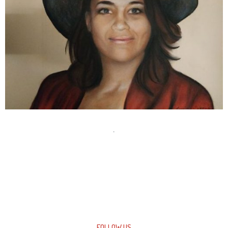
.
FOLLOW US