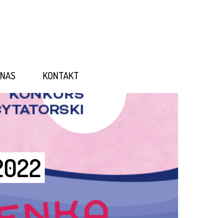
 NAS
KONTAKT
2022