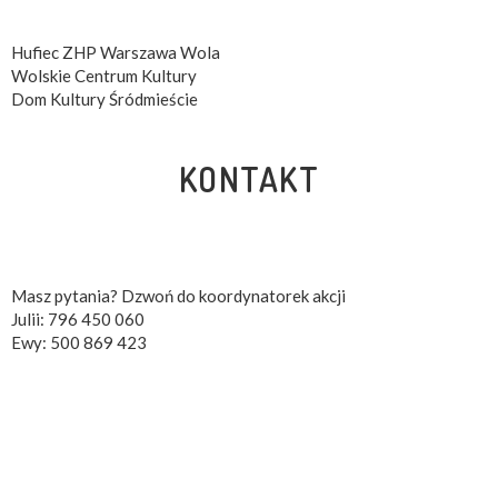
Hufiec ZHP Warszawa Wola
Wolskie Centrum Kultury
Dom Kultury Śródmieście
KONTAKT
Masz pytania? Dzwoń do koordynatorek akcji
Julii: 796 450 060
Ewy: 500 869 423