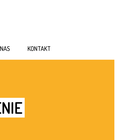
 NAS
KONTAKT
NIE