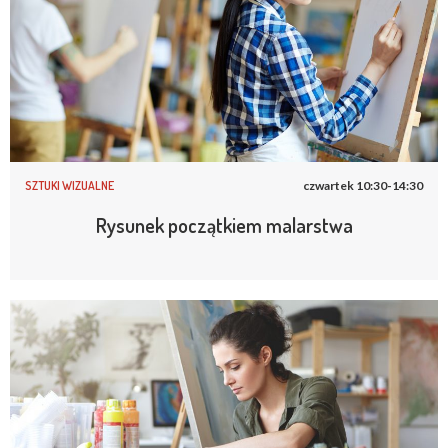
SZTUKI WIZUALNE
czwartek 10:30-14:30
Rysunek początkiem malarstwa