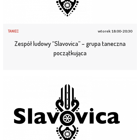
TANIEC
wtorek 18:00-20:30
Zespół ludowy “Slavovica” – grupa taneczna
początkująca