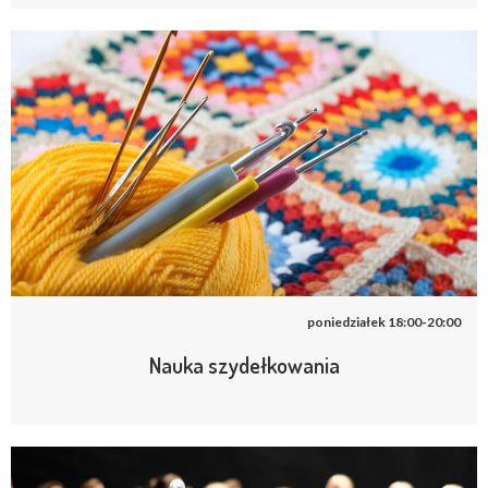
poniedziałek 18:00-20:00
Nauka szydełkowania