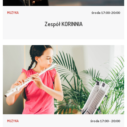
MUZYKA
środa 17:00-20:00
Zespół KORINNIA
MUZYKA
środa 17:00 - 20:00