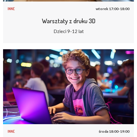
INNE
wtorek 17:00-18:00
Warsztaty z druku 3D
Dzieci 9-12 lat
INNE
środa 18:00-19:00