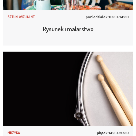
SZTUKI WIZUALNE
poniedziałek 10:30-14:30
Rysunek i malarstwo
MUZYKA
piątek 14:30-20:30