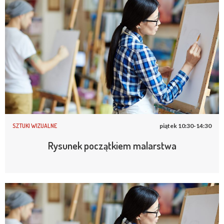
SZTUKI WIZUALNE
piątek 10:30-14:30
Rysunek początkiem malarstwa