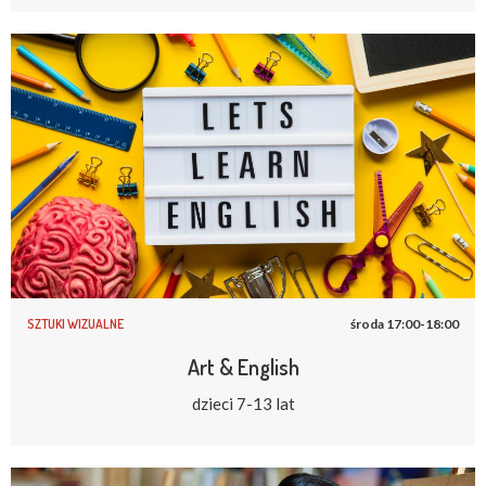
SZTUKI WIZUALNE
środa 17:00-18:00
Art & English
dzieci 7-13 lat