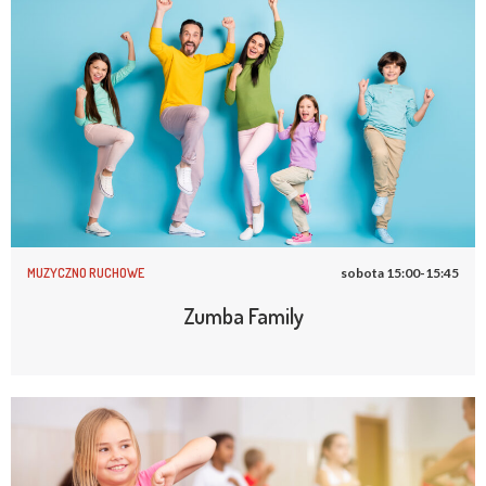
MUZYCZNO RUCHOWE
sobota 15:00-15:45
Zumba Family