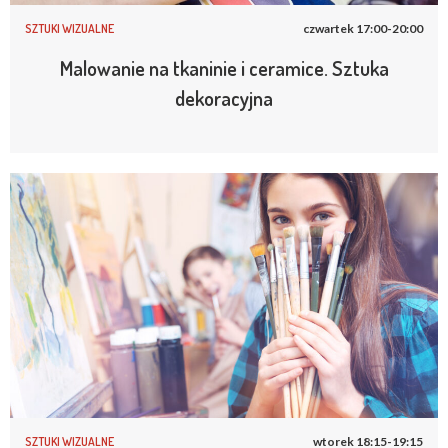
SZTUKI WIZUALNE
czwartek 17:00-20:00
Malowanie na tkaninie i ceramice. Sztuka
dekoracyjna
SZTUKI WIZUALNE
wtorek 18:15-19:15