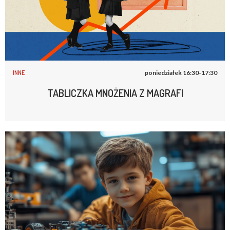
INNE
poniedziałek 16:30-17:30
TABLICZKA MNOŻENIA Z MAGRAFI