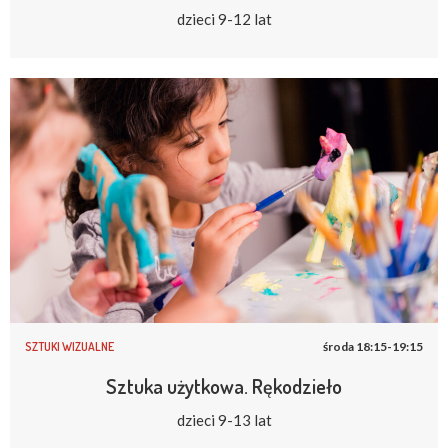
dzieci 9-12 lat
SZTUKI WIZUALNE
środa 18:15-19:15
Sztuka użytkowa. Rękodzieło
dzieci 9-13 lat