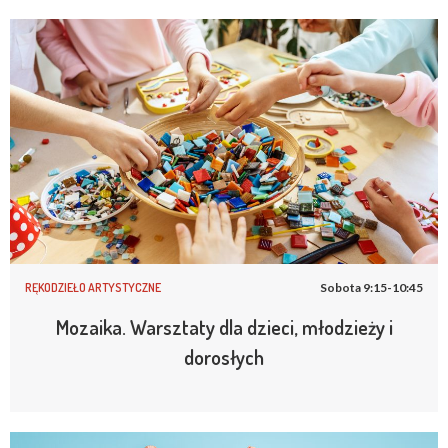
RĘKODZIEŁO ARTYSTYCZNE
Sobota 9:15-10:45
Mozaika. Warsztaty dla dzieci, młodzieży i
dorosłych