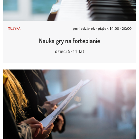
MUZYKA
poniedziałek - piątek 14:00 - 20:00
Nauka gry na fortepianie
dzieci 5-11 lat