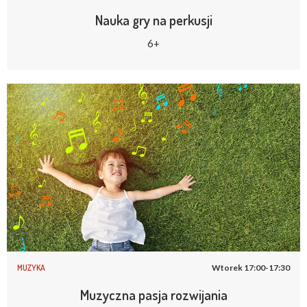
Nauka gry na perkusji
6+
MUZYKA
Wtorek 17:00-17:30
Muzyczna pasja rozwijania