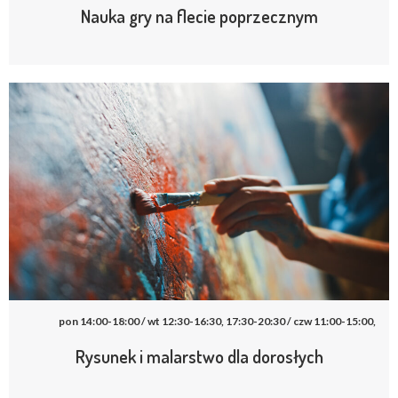
Nauka gry na flecie poprzecznym
pon 14:00-18:00 / wt 12:30-16:30, 17:30-20:30 / czw 11:00-15:00,
Rysunek i malarstwo dla dorosłych