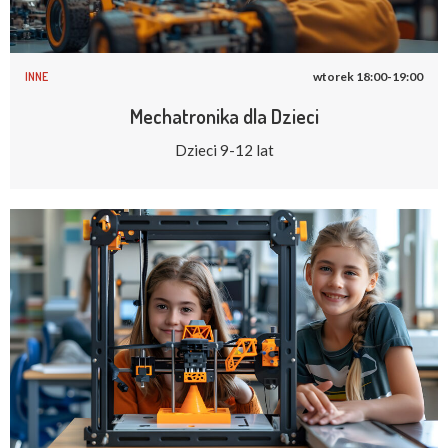
INNE
wtorek 18:00-19:00
Mechatronika dla Dzieci
Dzieci 9-12 lat