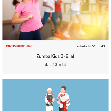
MUZYCZNO RUCHOWE
sobota 14:00 - 14:45
Zumba Kids 3-6 lat
dzieci 3-6 lat