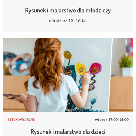
Rysunek i malarstwo dla młodzieży
młodzież 13-16 lat
SZTUKI WIZUALNE
wtorek 17:00-18:00
Rysunek i malarstwo dla dzieci