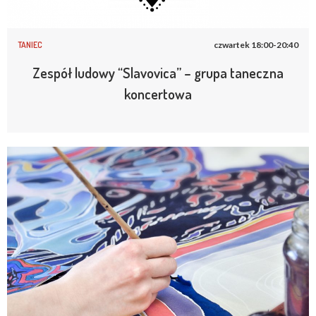
TANIEC
czwartek 18:00-20:40
Zespół ludowy “Slavovica” – grupa taneczna
koncertowa