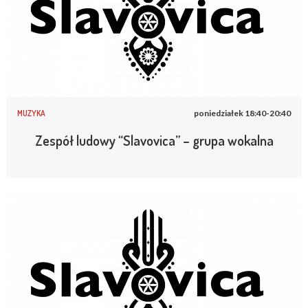
MUZYKA
poniedziałek 18:40-20:40
Zespół ludowy “Slavovica” – grupa wokalna