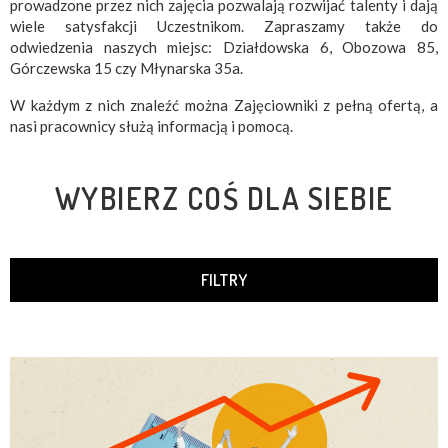
prowadzone przez nich zajęcia pozwalają rozwijać talenty i dają
wiele satysfakcji Uczestnikom. Zapraszamy także do
odwiedzenia naszych miejsc: Działdowska 6, Obozowa 85,
Górczewska 15 czy Młynarska 35a.
W każdym z nich znaleźć można Zajęciowniki z pełną ofertą, a
nasi pracownicy służą informacją i pomocą.
WYBIERZ COŚ DLA SIEBIE
FILTRY