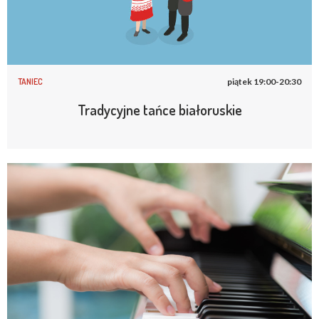
TANIEC
piątek 19:00-20:30
Tradycyjne tańce białoruskie