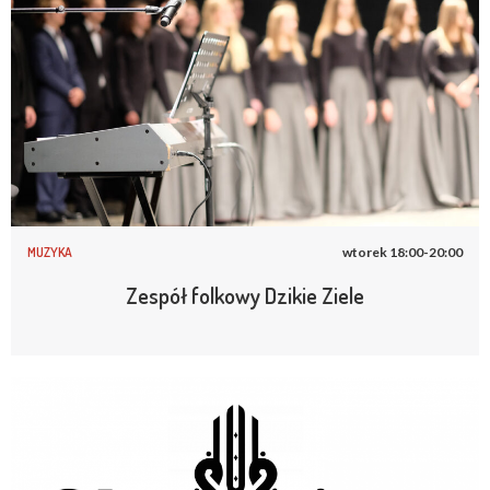
MUZYKA
wtorek 18:00-20:00
Zespół folkowy Dzikie Ziele