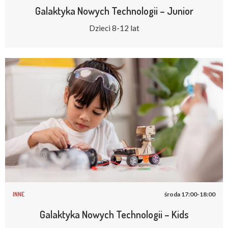
Galaktyka Nowych Technologii – Junior
Dzieci 8-12 lat
INNE
środa 17:00-18:00
Galaktyka Nowych Technologii – Kids