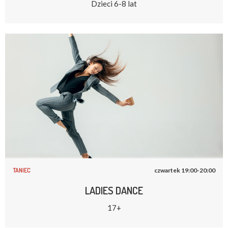
Dzieci 6-8 lat
TANIEC
czwartek 19:00-20:00
LADIES DANCE
17+